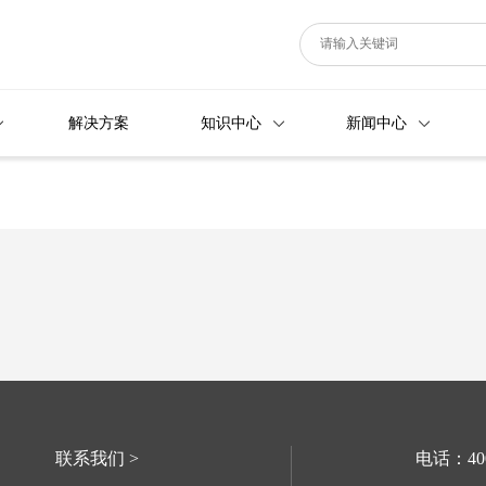
解决方案
知识中心
新闻中心
联系我们 >
电话：400-6