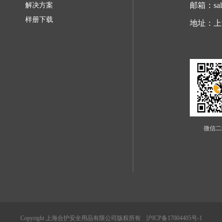
邮箱：sale
解决方案
样册下载
地址：上
微信二
Copyright 上海合护安全用品有限公司版权所有
沪ICP备17004405号-1