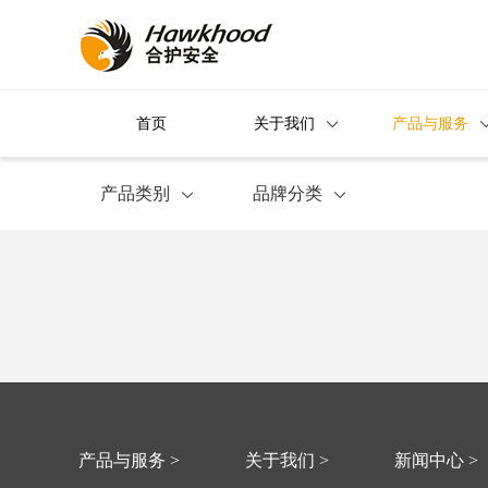
首页
关于我们
产品与服务
产品类别
品牌分类
产品与服务 >
关于我们 >
新闻中心 >