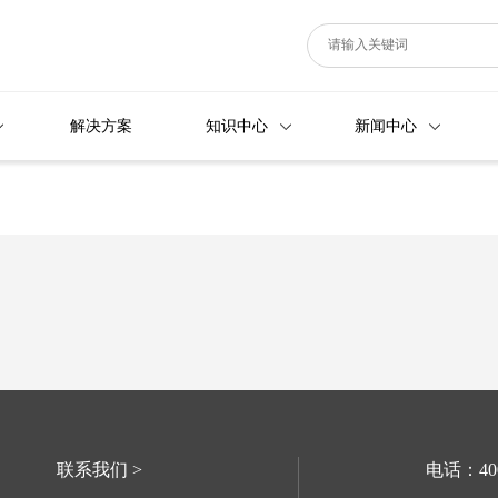
解决方案
知识中心
新闻中心
联系我们 >
电话：400-6