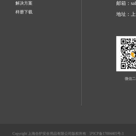
邮箱：sale
解决方案
样册下载
地址：上
微信二
Copyright 上海合护安全用品有限公司版权所有
沪ICP备17004405号-1