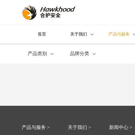
首页
关于我们
产品与服务
产品类别
品牌分类
产品与服务 >
关于我们 >
新闻中心 >