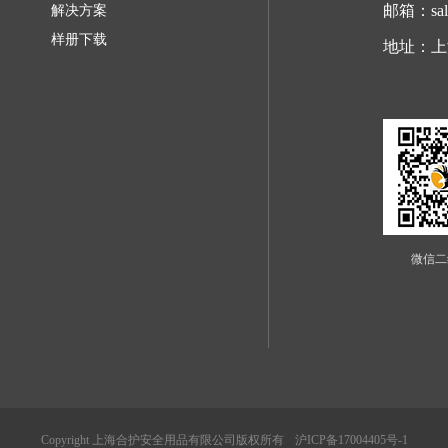
邮箱：sale
解决方案
样册下载
地址：上
微信二
Copyright 上海合护安全用品有限公司版权所有
沪ICP备17004405号-1