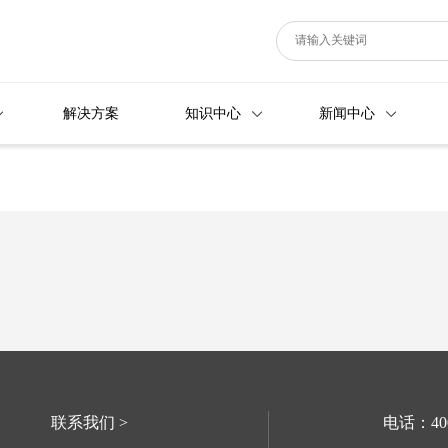
解决方案
知识中心
新闻中心
联系我们 >
电话：400-6